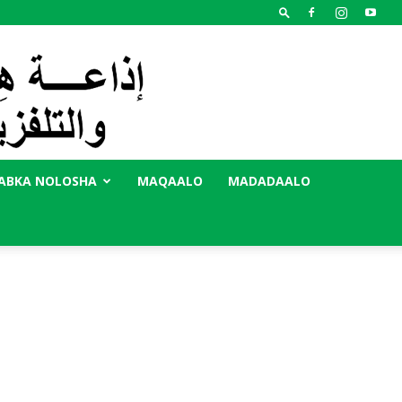
ABKA NOLOSHA
MAQAALO
MADADAALO