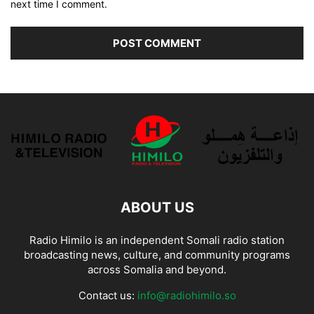
next time I comment.
ABOUT US
Radio Himilo is an independent Somali radio station
broadcasting news, culture, and community programs
across Somalia and beyond.
Contact us:
info@radiohimilo.so