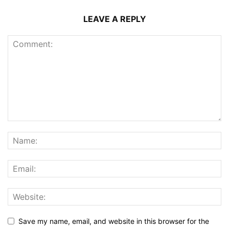
LEAVE A REPLY
Save my name, email, and website in this browser for the